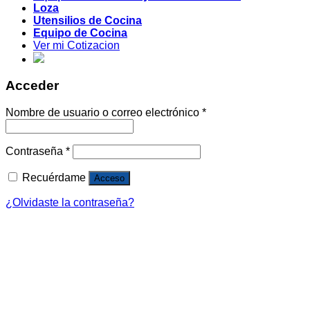
Loza
Utensilios de Cocina
Equipo de Cocina
Ver mi Cotizacion
Acceder
Nombre de usuario o correo electrónico
*
Contraseña
*
Recuérdame
Acceso
¿Olvidaste la contraseña?