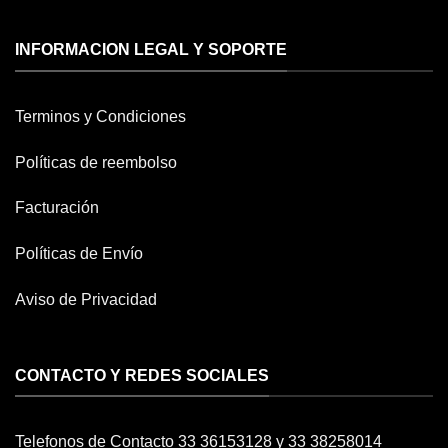
INFORMACION LEGAL Y SOPORTE
Terminos y Condiciones
Políticas de reembolso
Facturación
Políticas de Envío
Aviso de Privacidad
CONTACTO Y REDES SOCIALES
Telefonos de Contacto 33 36153128 y 33 38258014