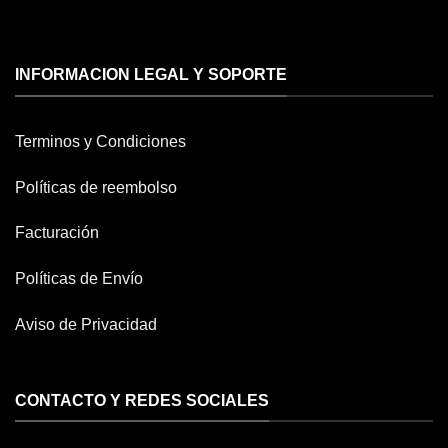
INFORMACION LEGAL Y SOPORTE
Terminos y Condiciones
Políticas de reembolso
Facturación
Políticas de Envío
Aviso de Privacidad
CONTACTO Y REDES SOCIALES