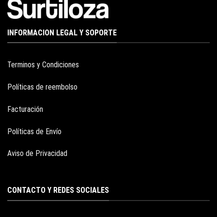
INFORMACION LEGAL Y SOPORTE
Terminos y Condiciones
Políticas de reembolso
Facturación
Políticas de Envío
Aviso de Privacidad
CONTACTO Y REDES SOCIALES