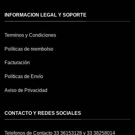
INFORMACION LEGAL Y SOPORTE
Terminos y Condiciones
Políticas de reembolso
Facturación
Políticas de Envío
Aviso de Privacidad
CONTACTO Y REDES SOCIALES
Telefonos de Contacto 33 36153128 y 33 38258014