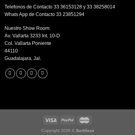
Telefonos de Contacto 33 36153128 y 33 38258014
Whats App de Contacto 33 23851294
Nuestro Show Room:
Av. Vallarta 3233 Int. 10-D
Col. Vallarta Poniente
44110
Guadalajara, Jal.
Copyright 2026 ©
Surtiloza