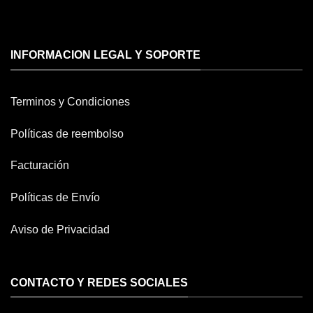
INFORMACION LEGAL Y SOPORTE
Terminos y Condiciones
Políticas de reembolso
Facturación
Políticas de Envío
Aviso de Privacidad
CONTACTO Y REDES SOCIALES