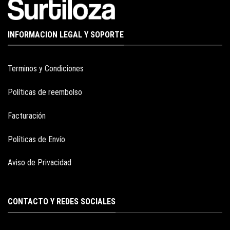
INFORMACION LEGAL Y SOPORTE
Terminos y Condiciones
Políticas de reembolso
Facturación
Políticas de Envío
Aviso de Privacidad
CONTACTO Y REDES SOCIALES