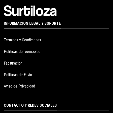
INFORMACION LEGAL Y SOPORTE
Terminos y Condiciones
Políticas de reembolso
Facturación
Políticas de Envío
Aviso de Privacidad
CONTACTO Y REDES SOCIALES