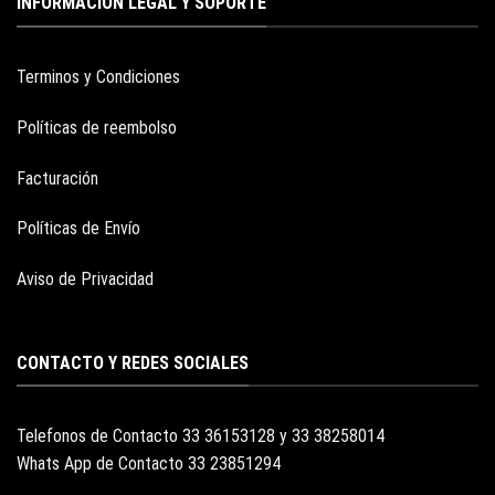
INFORMACION LEGAL Y SOPORTE
Terminos y Condiciones
Políticas de reembolso
Facturación
Políticas de Envío
Aviso de Privacidad
CONTACTO Y REDES SOCIALES
Telefonos de Contacto 33 36153128 y 33 38258014
Whats App de Contacto 33 23851294