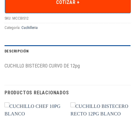
COTIZAR +
SKU:
MCCBIS12
Categoría:
Cuchilleria
DESCRIPCIÓN
CUCHILLO BISTECERO CURVO DE 12pg
PRODUCTOS RELACIONADOS