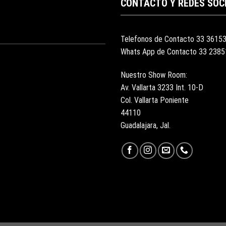
CONTACTO Y REDES SOC
Telefonos de Contacto 33 3615
Whats App de Contacto 33 238
Nuestro Show Room:
Av. Vallarta 3233 Int. 10-D
Col. Vallarta Poniente
44110
Guadalajara, Jal.