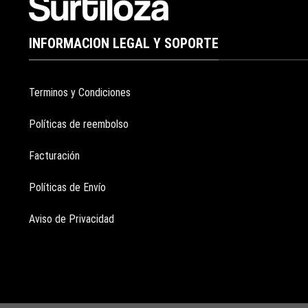
INFORMACION LEGAL Y SOPORTE
Terminos y Condiciones
Políticas de reembolso
Facturación
Políticas de Envío
Aviso de Privacidad