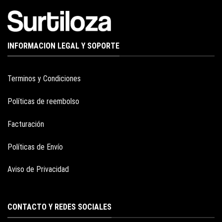
INFORMACION LEGAL Y SOPORTE
Terminos y Condiciones
Políticas de reembolso
Facturación
Políticas de Envío
Aviso de Privacidad
CONTACTO Y REDES SOCIALES