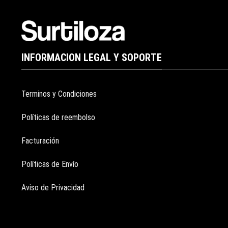
INFORMACION LEGAL Y SOPORTE
Terminos y Condiciones
Políticas de reembolso
Facturación
Políticas de Envío
Aviso de Privacidad