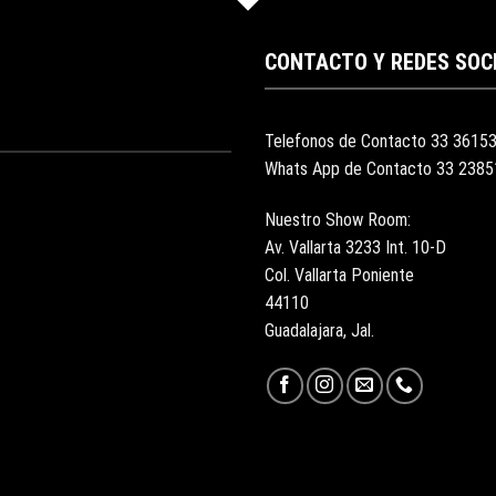
CONTACTO Y REDES SOC
Telefonos de Contacto 33 3615
Whats App de Contacto 33 238
Nuestro Show Room:
Av. Vallarta 3233 Int. 10-D
Col. Vallarta Poniente
44110
Guadalajara, Jal.