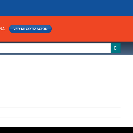
INA
VER MI COTIZACION