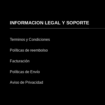
INFORMACION LEGAL Y SOPORTE
Terminos y Condiciones
Políticas de reembolso
Facturación
Políticas de Envío
Aviso de Privacidad