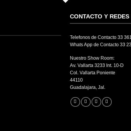
CONTACTO Y REDES
Telefonos de Contacto 33 3
Whats App de Contacto 33 2
Nuestro Show Room:
Av. Vallarta 3233 Int. 10-D
Col. Vallarta Poniente
44110
Guadalajara, Jal.