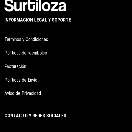
INFORMACION LEGAL Y SOPORTE
Terminos y Condiciones
Políticas de reembolso
Facturación
Políticas de Envío
Aviso de Privacidad
CONTACTO Y REDES SOCIALES