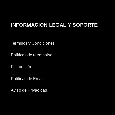
INFORMACION LEGAL Y SOPORTE
Terminos y Condiciones
Políticas de reembolso
Facturación
Políticas de Envío
Aviso de Privacidad