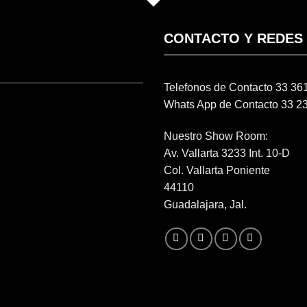
CONTACTO Y REDES
Telefonos de Contacto 33 3
Whats App de Contacto 33 2
Nuestro Show Room:
Av. Vallarta 3233 Int. 10-D
Col. Vallarta Poniente
44110
Guadalajara, Jal.