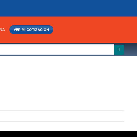
INA
VER MI COTIZACION