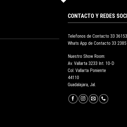
CONTACTO Y REDES SOC
Telefonos de Contacto 33 3615
Whats App de Contacto 33 238
Nuestro Show Room:
Av. Vallarta 3233 Int. 10-D
Col. Vallarta Poniente
44110
Guadalajara, Jal.