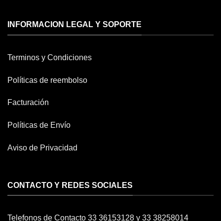
INFORMACION LEGAL Y SOPORTE
Terminos y Condiciones
Políticas de reembolso
Facturación
Políticas de Envío
Aviso de Privacidad
CONTACTO Y REDES SOCIALES
Telefonos de Contacto 33 36153128 y 33 38258014