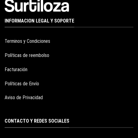
INFORMACION LEGAL Y SOPORTE
Terminos y Condiciones
Políticas de reembolso
Facturación
Políticas de Envío
Aviso de Privacidad
CONTACTO Y REDES SOCIALES