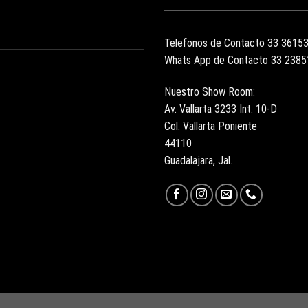
Telefonos de Contacto 33 3615
Whats App de Contacto 33 238
Nuestro Show Room:
Av. Vallarta 3233 Int. 10-D
Col. Vallarta Poniente
44110
Guadalajara, Jal.