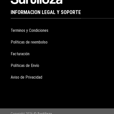
INFORMACION LEGAL Y SOPORTE
Terminos y Condiciones
Políticas de reembolso
Facturación
Políticas de Envío
Aviso de Privacidad
Copyright 2026 ©
Surtiloza