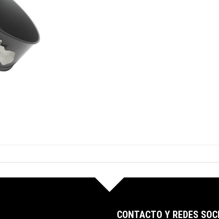
CONTACTO Y REDES SOC