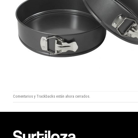
Comentarios y Trackbacks están ahora cerrados.