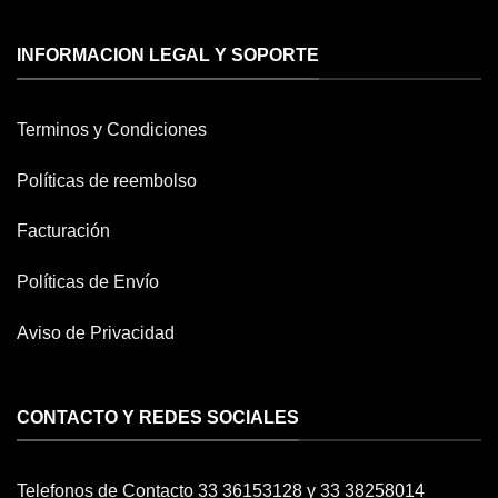
INFORMACION LEGAL Y SOPORTE
Terminos y Condiciones
Políticas de reembolso
Facturación
Políticas de Envío
Aviso de Privacidad
CONTACTO Y REDES SOCIALES
Telefonos de Contacto 33 36153128 y 33 38258014