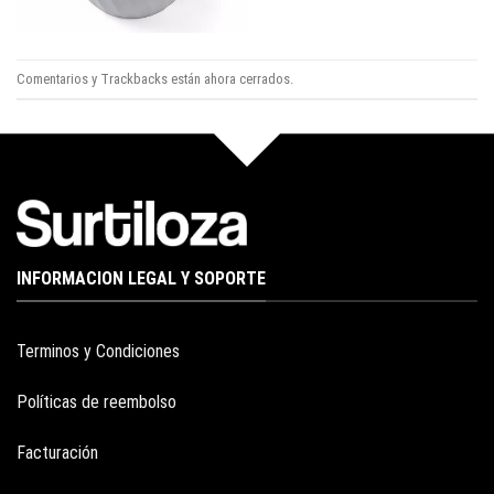
Comentarios y Trackbacks están ahora cerrados.
INFORMACION LEGAL Y SOPORTE
Terminos y Condiciones
Políticas de reembolso
Facturación