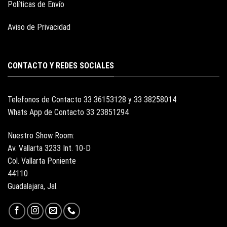
Políticas de Envío
Aviso de Privacidad
CONTACTO Y REDES SOCIALES
Telefonos de Contacto 33 36153128 y 33 38258014
Whats App de Contacto 33 23851294
Nuestro Show Room:
Av. Vallarta 3233 Int. 10-D
Col. Vallarta Poniente
44110
Guadalajara, Jal.