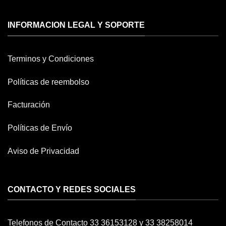
INFORMACION LEGAL Y SOPORTE
Terminos y Condiciones
Políticas de reembolso
Facturación
Políticas de Envío
Aviso de Privacidad
CONTACTO Y REDES SOCIALES
Telefonos de Contacto 33 36153128 y 33 38258014