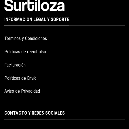
INFORMACION LEGAL Y SOPORTE
Terminos y Condiciones
Políticas de reembolso
Facturación
Políticas de Envío
Aviso de Privacidad
CONTACTO Y REDES SOCIALES