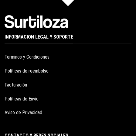
INFORMACION LEGAL Y SOPORTE
Terminos y Condiciones
Políticas de reembolso
Facturación
Políticas de Envío
Aviso de Privacidad
CONTACTO Y REDES SOCIALES