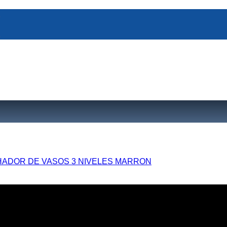
ADOR DE VASOS 3 NIVELES MARRON