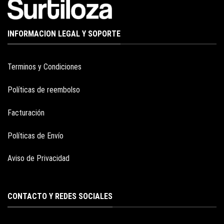
INFORMACION LEGAL Y SOPORTE
Terminos y Condiciones
Políticas de reembolso
Facturación
Políticas de Envío
Aviso de Privacidad
CONTACTO Y REDES SOCIALES