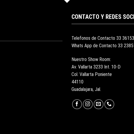
CONTACTO Y REDES SOC
Telefonos de Contacto 33 3615
Whats App de Contacto 33 238
Nuestro Show Room:
Av. Vallarta 3233 Int. 10-D
Col. Vallarta Poniente
44110
Guadalajara, Jal.