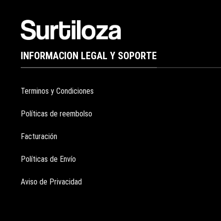
INFORMACION LEGAL Y SOPORTE
Terminos y Condiciones
Políticas de reembolso
Facturación
Políticas de Envío
Aviso de Privacidad