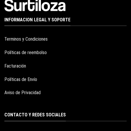
INFORMACION LEGAL Y SOPORTE
Terminos y Condiciones
Políticas de reembolso
Facturación
Políticas de Envío
Aviso de Privacidad
CONTACTO Y REDES SOCIALES