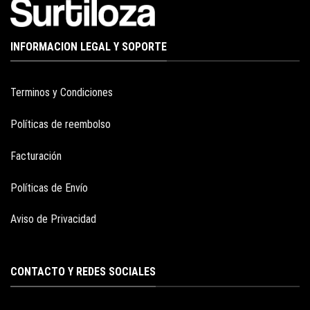
INFORMACION LEGAL Y SOPORTE
Terminos y Condiciones
Políticas de reembolso
Facturación
Políticas de Envío
Aviso de Privacidad
CONTACTO Y REDES SOCIALES