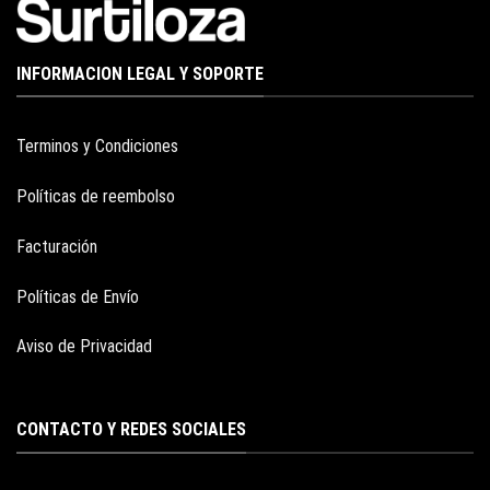
INFORMACION LEGAL Y SOPORTE
Terminos y Condiciones
Políticas de reembolso
Facturación
Políticas de Envío
Aviso de Privacidad
CONTACTO Y REDES SOCIALES