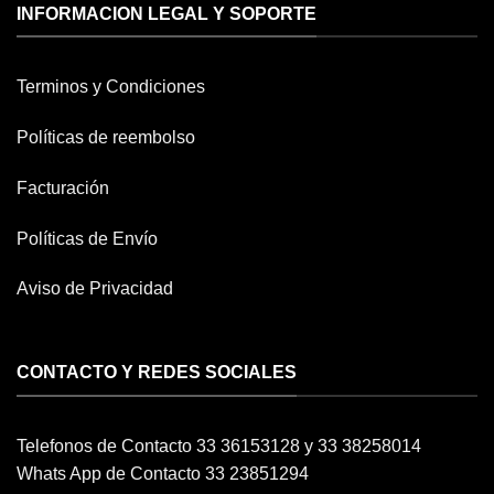
INFORMACION LEGAL Y SOPORTE
Terminos y Condiciones
Políticas de reembolso
Facturación
Políticas de Envío
Aviso de Privacidad
CONTACTO Y REDES SOCIALES
Telefonos de Contacto 33 36153128 y 33 38258014
Whats App de Contacto 33 23851294