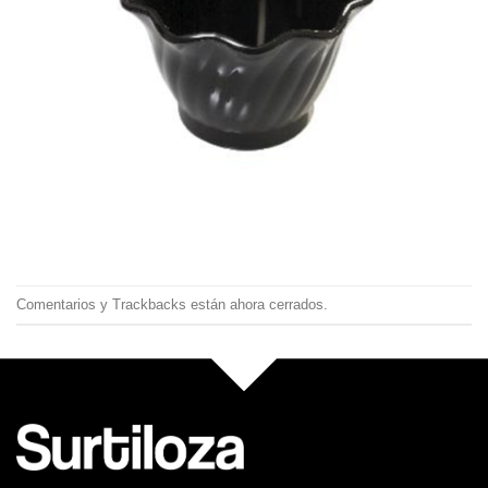
Comentarios y Trackbacks están ahora cerrados.