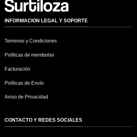
INFORMACION LEGAL Y SOPORTE
Terminos y Condiciones
Políticas de reembolso
Facturación
Políticas de Envío
Aviso de Privacidad
CONTACTO Y REDES SOCIALES