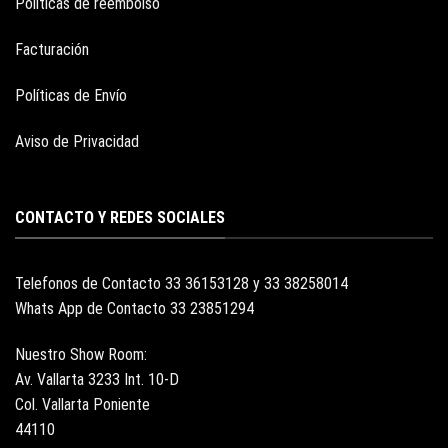
Políticas de reembolso
Facturación
Políticas de Envío
Aviso de Privacidad
CONTACTO Y REDES SOCIALES
Telefonos de Contacto 33 36153128 y 33 38258014
Whats App de Contacto 33 23851294
Nuestro Show Room:
Av. Vallarta 3233 Int. 10-D
Col. Vallarta Poniente
44110