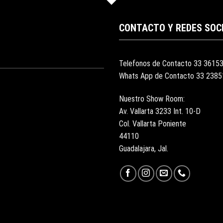
CONTACTO Y REDES SOC
Telefonos de Contacto 33 3615
Whats App de Contacto 33 238
Nuestro Show Room:
Av. Vallarta 3233 Int. 10-D
Col. Vallarta Poniente
44110
Guadalajara, Jal.