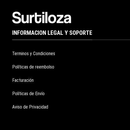
INFORMACION LEGAL Y SOPORTE
Terminos y Condiciones
Políticas de reembolso
Facturación
Políticas de Envío
Aviso de Privacidad