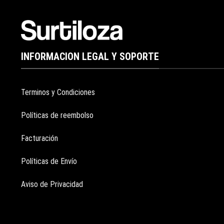
INFORMACION LEGAL Y SOPORTE
Terminos y Condiciones
Políticas de reembolso
Facturación
Políticas de Envío
Aviso de Privacidad