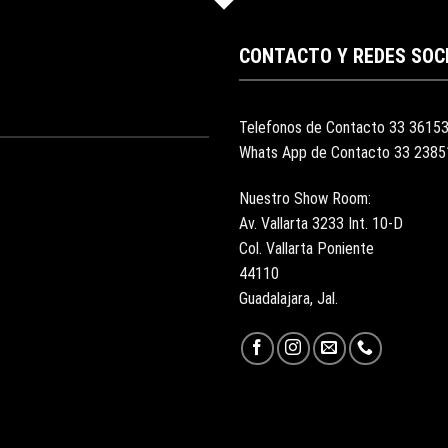
CONTACTO Y REDES SOC
Telefonos de Contacto 33 3615
Whats App de Contacto 33 238
Nuestro Show Room:
Av. Vallarta 3233 Int. 10-D
Col. Vallarta Poniente
44110
Guadalajara, Jal.