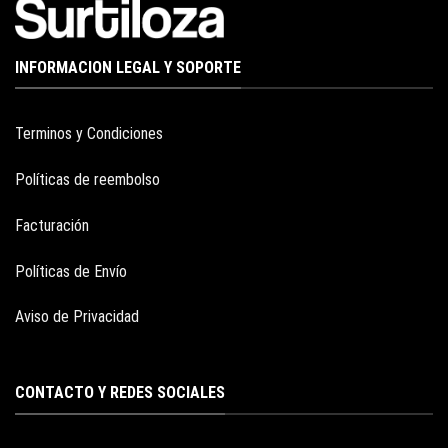
INFORMACION LEGAL Y SOPORTE
Terminos y Condiciones
Políticas de reembolso
Facturación
Políticas de Envío
Aviso de Privacidad
CONTACTO Y REDES SOCIALES